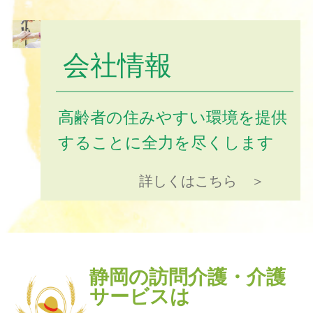
会社情報
高齢者の住みやすい環境を提供
することに全力を尽くします
詳しくはこちら ＞
静岡の訪問介護・介護
サービスは