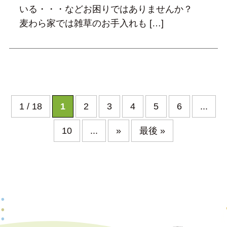
いる・・・などお困りではありませんか？
麦わら家では雑草のお手入れも […]
1 / 18
1
2
3
4
5
6
...
10
...
»
最後 »