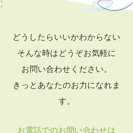
どうしたらいいかわからない
そんな時はどうぞお気軽に
お問い合わせください。
きっとあなたのお力になれま
す。
お電話でのお問い合わせは