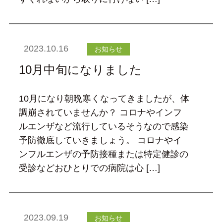
2023.10.16
お知らせ
10月中旬になりました
10月になり朝晩寒くなってきましたが、体
調崩されていませんか？ コロナやインフ
ルエンザなど流行しているそうなので感染
予防徹底していきましょう。 コロナやイ
ンフルエンザの予防接種または特定健診の
受診などおひとりでの病院は心 […]
2023.09.19
お知らせ