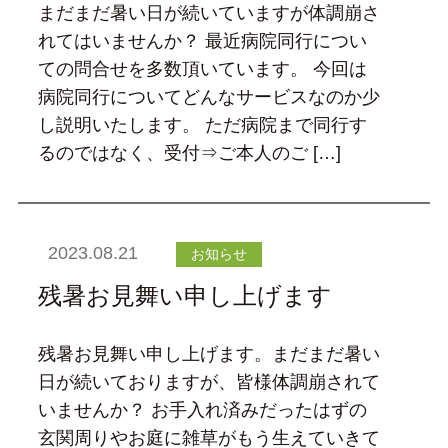
まだまだ暑い日が続いていますが体調崩さ
れてはいませんか？ 最近病院同行につい
ての問合せを多数頂いています。 今回は
病院同行についてどんなサービスなのか少
し説明いたします。 ただ病院まで同行す
るのではなく、受付⇒ご本人のご […]
2023.08.21
お知らせ
残暑お見舞い申し上げます
残暑お見舞い申し上げます。まだまだ暑い
日が続いておりますが、皆様体調崩されて
いませんか？ お手入れ済みだったはずの
玄関周りやお庭に雑草がもう生えていきて