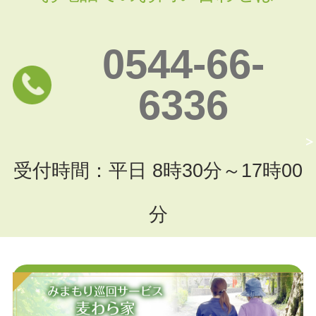
0544-66-
6336
受付時間：平日 8時30分～17時00
分
お問い合わせフォームはこちら