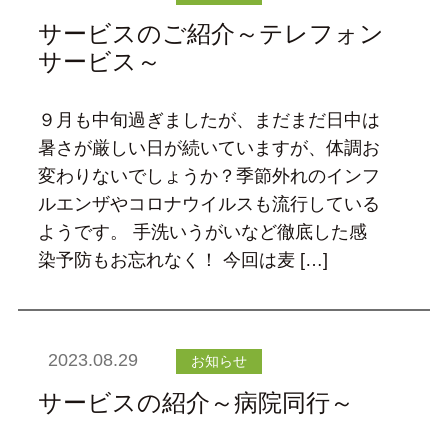
サービスのご紹介～テレフォン
サービス～
９月も中旬過ぎましたが、まだまだ日中は
暑さが厳しい日が続いていますが、体調お
変わりないでしょうか？季節外れのインフ
ルエンザやコロナウイルスも流行している
ようです。 手洗いうがいなど徹底した感
染予防もお忘れなく！ 今回は麦 […]
2023.08.29
お知らせ
サービスの紹介～病院同行～