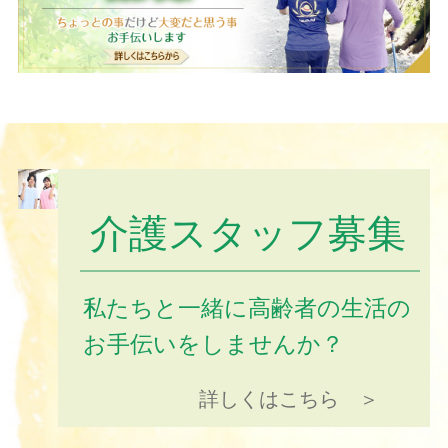
介護スタッフ募集
私たちと一緒に高齢者の生活の
お手伝いをしませんか？
詳しくはこちら ＞