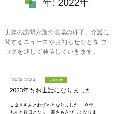
年:
2022年
実際の訪問介護の現場の様子、介護に
関するニュースやお知らせなどを
ブ
ログを通して発信していきます。
2023.12.26
お知らせ
2023年もお世話になりました
１２月もあとわずかとなりました。 今年
もあと数日となり、寒さもきびしくなりま