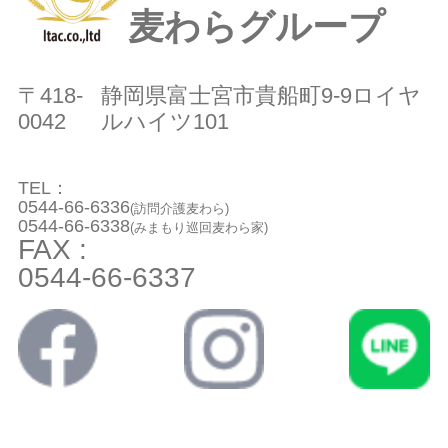
麦わらグループ
〒418-
静岡県富士宮市貴船町9-9ロイヤ
0042
ルハイツ101
TEL：
0544-66-6336
(訪問介護麦わら)
0544-66-6338
(みまもり巡回麦わら家)
FAX :
0544-66-6337