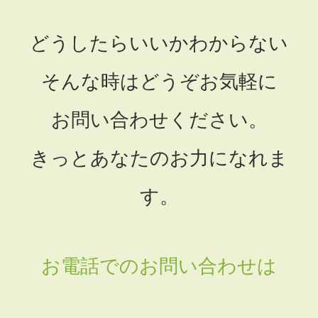
どうしたらいいかわからない
そんな時はどうぞお気軽に
お問い合わせください。
きっとあなたのお力になれま
す。
お電話でのお問い合わせは