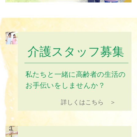
介護スタッフ募集
私たちと一緒に高齢者の生活の
お手伝いをしませんか？
詳しくはこちら ＞