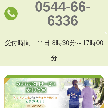
0544-66-
6336
受付時間：平日 8時30分～17時00
分
お問い合わせフォームはこちら