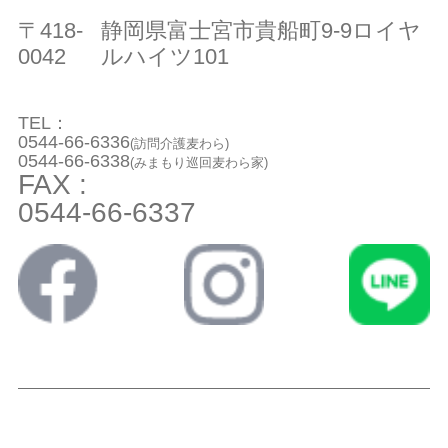
〒418-
静岡県富士宮市貴船町9-9ロイヤ
0042
ルハイツ101
TEL：
0544-66-6336
(訪問介護麦わら)
0544-66-6338
(みまもり巡回麦わら家)
FAX :
0544-66-6337