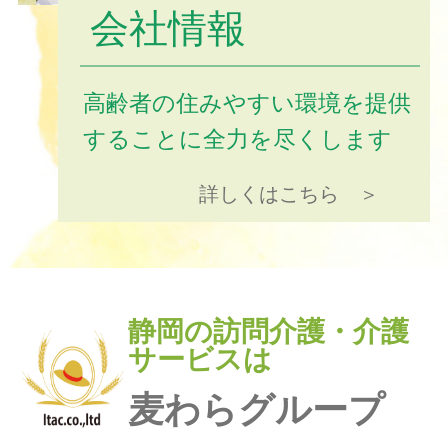
会社情報
高齢者の住みやすい環境を提供
することに全力を尽くします
詳しくはこちら ＞
静岡の訪問介護・介護
サービスは
麦わらグループ