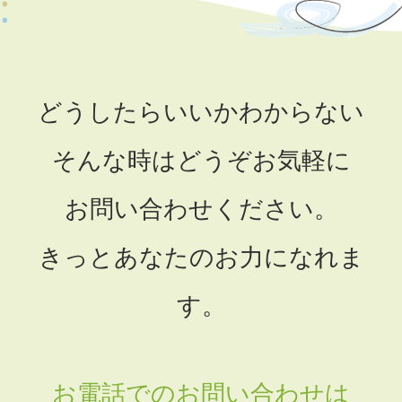
どうしたらいいかわからない
そんな時はどうぞお気軽に
お問い合わせください。
きっとあなたのお力になれま
す。
お電話でのお問い合わせは