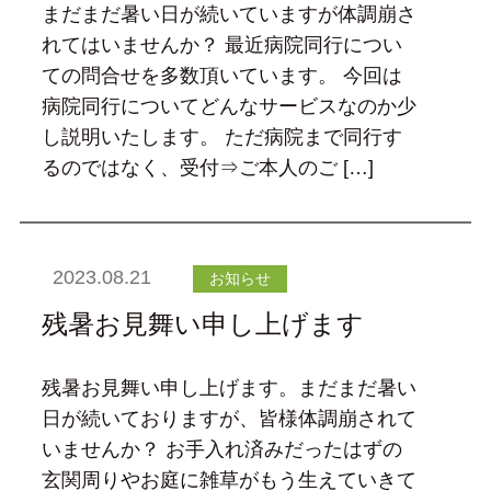
まだまだ暑い日が続いていますが体調崩さ
れてはいませんか？ 最近病院同行につい
ての問合せを多数頂いています。 今回は
病院同行についてどんなサービスなのか少
し説明いたします。 ただ病院まで同行す
るのではなく、受付⇒ご本人のご […]
2023.08.21
お知らせ
残暑お見舞い申し上げます
残暑お見舞い申し上げます。まだまだ暑い
日が続いておりますが、皆様体調崩されて
いませんか？ お手入れ済みだったはずの
玄関周りやお庭に雑草がもう生えていきて