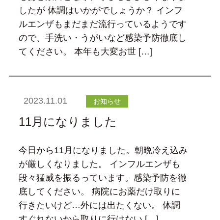
したが 体調はいかがでしょうか？ インフ
ルエンザもまだまだ流行っているようです
ので、手洗い・うがいなど感染予防徹底し
てください。 本年も大変お世 […]
2023.11.01
お知らせ
11月になりました
今日から11月になりました。朝晩冷え込み
が厳しくなりました。 インフルエンザも
段々猛威を振るっています。感染予防を徹
底してください。 病院にお薬だけ取りに
行きたいけど…外には出たくない。 体調
すぐれないから取りに行けない […]