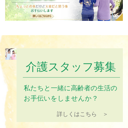
介護スタッフ募集
私たちと一緒に高齢者の生活の
お手伝いをしませんか？
詳しくはこちら ＞