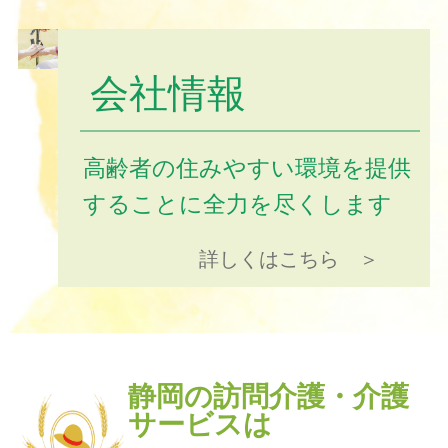
会社情報
高齢者の住みやすい環境を提供
することに全力を尽くします
詳しくはこちら ＞
静岡の訪問介護・介護
サービスは