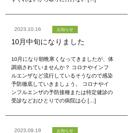
2023.10.16
お知らせ
10月中旬になりました
10月になり朝晩寒くなってきましたが、体
調崩されていませんか？ コロナやインフ
ルエンザなど流行しているそうなので感染
予防徹底していきましょう。 コロナやイ
ンフルエンザの予防接種または特定健診の
受診などおひとりでの病院は心 […]
2023.09.19
お知らせ