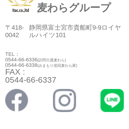
麦わらグループ
〒418-
静岡県富士宮市貴船町9-9ロイヤ
0042
ルハイツ101
TEL：
0544-66-6336
(訪問介護麦わら)
0544-66-6338
(みまもり巡回麦わら家)
FAX :
0544-66-6337