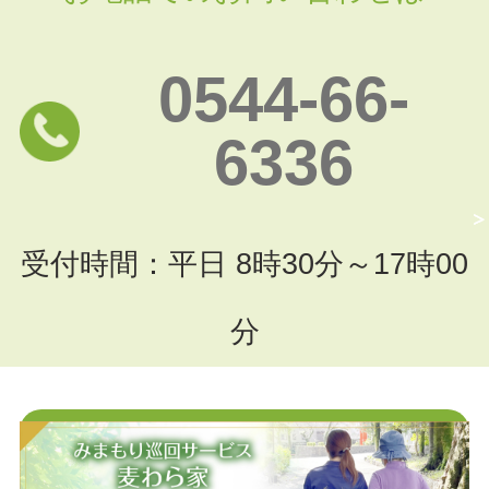
0544-66-
6336
受付時間：平日 8時30分～17時00
分
お問い合わせフォームはこちら