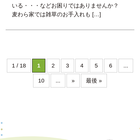
いる・・・などお困りではありませんか？
麦わら家では雑草のお手入れも […]
1 / 18
1
2
3
4
5
6
...
10
...
»
最後 »