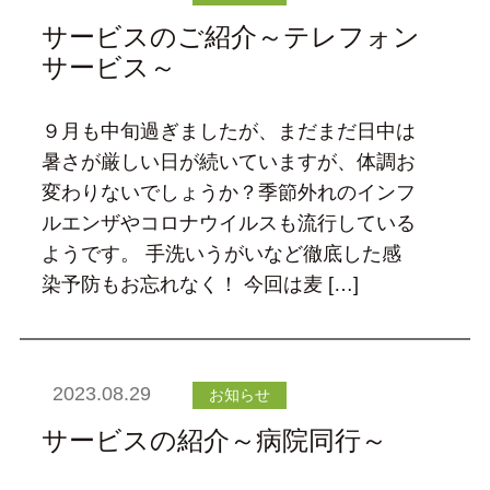
サービスのご紹介～テレフォン
サービス～
９月も中旬過ぎましたが、まだまだ日中は
暑さが厳しい日が続いていますが、体調お
変わりないでしょうか？季節外れのインフ
ルエンザやコロナウイルスも流行している
ようです。 手洗いうがいなど徹底した感
染予防もお忘れなく！ 今回は麦 […]
2023.08.29
お知らせ
サービスの紹介～病院同行～