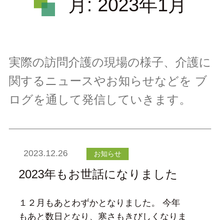
月:
2023年1月
実際の訪問介護の現場の様子、介護に
関するニュースやお知らせなどを
ブ
ログを通して発信していきます。
2023.12.26
お知らせ
2023年もお世話になりました
１２月もあとわずかとなりました。 今年
もあと数日となり、寒さもきびしくなりま