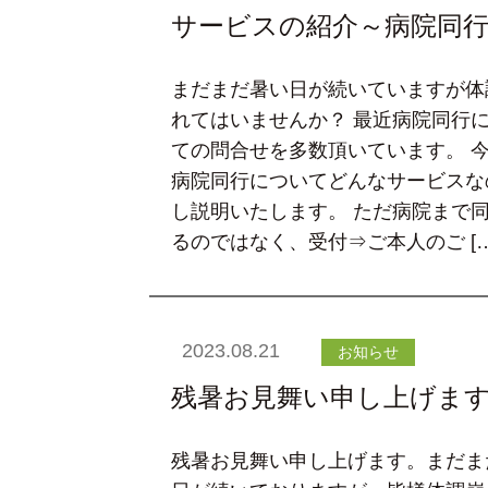
サービスの紹介～病院同
まだまだ暑い日が続いていますが体
れてはいませんか？ 最近病院同行
ての問合せを多数頂いています。 
病院同行についてどんなサービスな
し説明いたします。 ただ病院まで
るのではなく、受付⇒ご本人のご […
2023.08.21
お知らせ
残暑お見舞い申し上げま
残暑お見舞い申し上げます。まだま