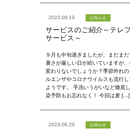
2023.09.19
お知らせ
サービスのご紹介～テレ
サービス～
９月も中旬過ぎましたが、まだまだ
暑さが厳しい日が続いていますが、
変わりないでしょうか？季節外れの
ルエンザやコロナウイルスも流行し
ようです。 手洗いうがいなど徹底
染予防もお忘れなく！ 今回は麦 […]
2023.08.29
お知らせ