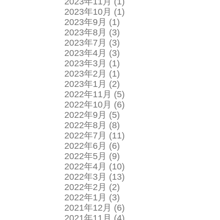
2023年11月
(1)
2023年10月
(1)
2023年9月
(1)
2023年8月
(3)
2023年7月
(3)
2023年4月
(3)
2023年3月
(1)
2023年2月
(1)
2023年1月
(2)
2022年11月
(5)
2022年10月
(6)
2022年9月
(5)
2022年8月
(8)
2022年7月
(11)
2022年6月
(6)
2022年5月
(9)
2022年4月
(10)
2022年3月
(13)
2022年2月
(2)
2022年1月
(3)
2021年12月
(6)
2021年11月
(4)