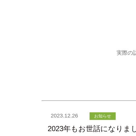
実際の
2023.12.26
お知らせ
2023年もお世話になりま