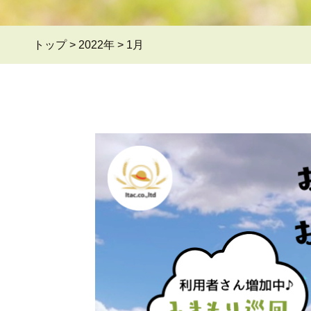
トップ
>
2022年
>
1月