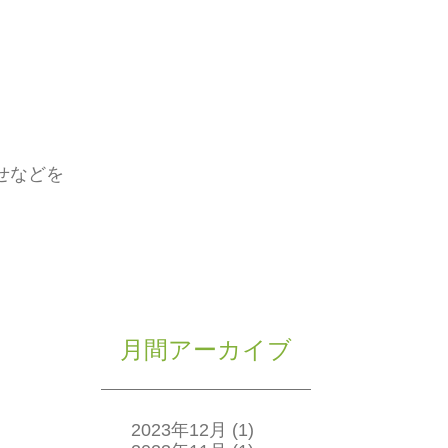
せなどを
月間アーカイブ
2023年12月
(1)