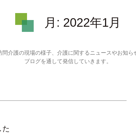
月:
2022年1月
訪問介護の現場の様子、介護に関するニュースやお知ら
ブログを通して発信していきます。
した