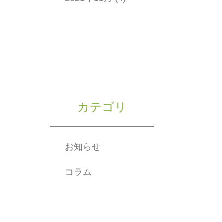
カテゴリ
お知らせ
コラム