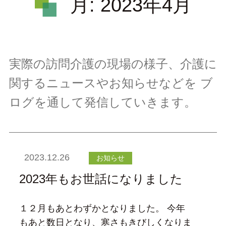
月:
2023年4月
実際の訪問介護の現場の様子、介護に
関するニュースやお知らせなどを
ブ
ログを通して発信していきます。
2023.12.26
お知らせ
2023年もお世話になりました
１２月もあとわずかとなりました。 今年
もあと数日となり、寒さもきびしくなりま