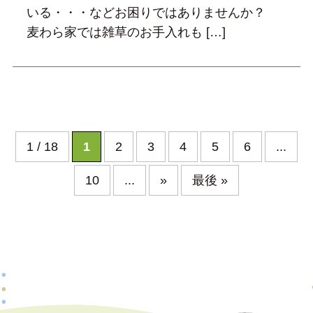
いる・・・などお困りではありませんか？
麦わら家では雑草のお手入れも […]
1 / 18
1
2
3
4
5
6
...
10
...
»
最後 »