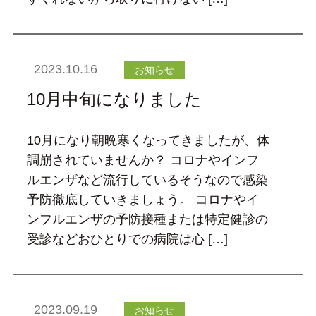
2023.10.16
お知らせ
10月中旬になりました
10月になり朝晩寒くなってきましたが、体
調崩されていませんか？ コロナやインフ
ルエンザなど流行しているそうなので感染
予防徹底していきましょう。 コロナやイ
ンフルエンザの予防接種または特定健診の
受診などおひとりでの病院は心 […]
2023.09.19
お知らせ