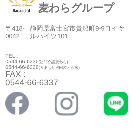
麦わらグループ
〒418-
静岡県富士宮市貴船町9-9ロイヤ
0042
ルハイツ101
TEL：
0544-66-6336
(訪問介護麦わら)
0544-66-6338
(みまもり巡回麦わら家)
FAX :
0544-66-6337