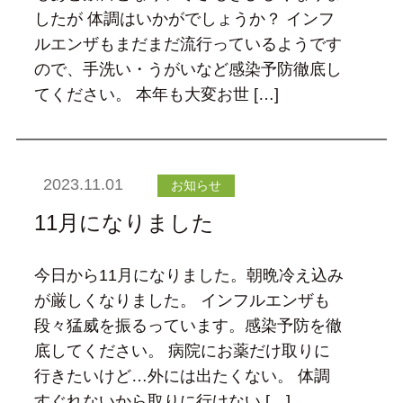
したが 体調はいかがでしょうか？ インフ
ルエンザもまだまだ流行っているようです
ので、手洗い・うがいなど感染予防徹底し
てください。 本年も大変お世 […]
2023.11.01
お知らせ
11月になりました
今日から11月になりました。朝晩冷え込み
が厳しくなりました。 インフルエンザも
段々猛威を振るっています。感染予防を徹
底してください。 病院にお薬だけ取りに
行きたいけど…外には出たくない。 体調
すぐれないから取りに行けない […]