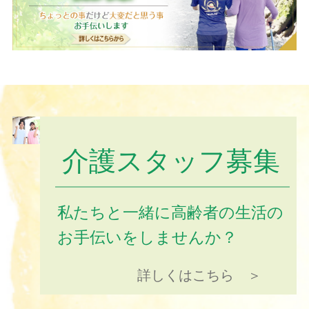
介護スタッフ募集
私たちと一緒に高齢者の生活の
お手伝いをしませんか？
詳しくはこちら ＞