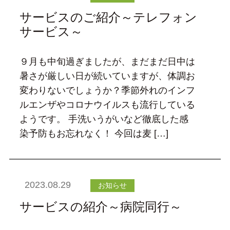
サービスのご紹介～テレフォン
サービス～
９月も中旬過ぎましたが、まだまだ日中は
暑さが厳しい日が続いていますが、体調お
変わりないでしょうか？季節外れのインフ
ルエンザやコロナウイルスも流行している
ようです。 手洗いうがいなど徹底した感
染予防もお忘れなく！ 今回は麦 […]
2023.08.29
お知らせ
サービスの紹介～病院同行～