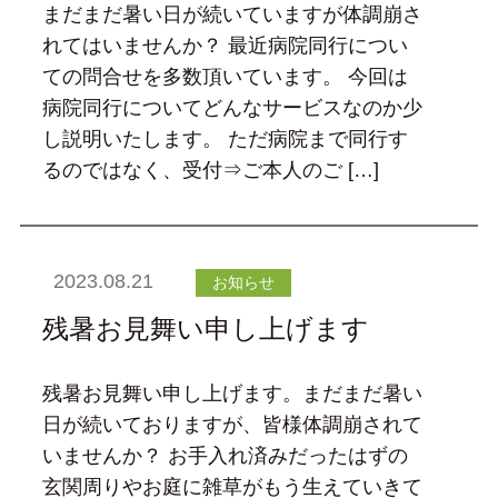
まだまだ暑い日が続いていますが体調崩さ
れてはいませんか？ 最近病院同行につい
ての問合せを多数頂いています。 今回は
病院同行についてどんなサービスなのか少
し説明いたします。 ただ病院まで同行す
るのではなく、受付⇒ご本人のご […]
2023.08.21
お知らせ
残暑お見舞い申し上げます
残暑お見舞い申し上げます。まだまだ暑い
日が続いておりますが、皆様体調崩されて
いませんか？ お手入れ済みだったはずの
玄関周りやお庭に雑草がもう生えていきて