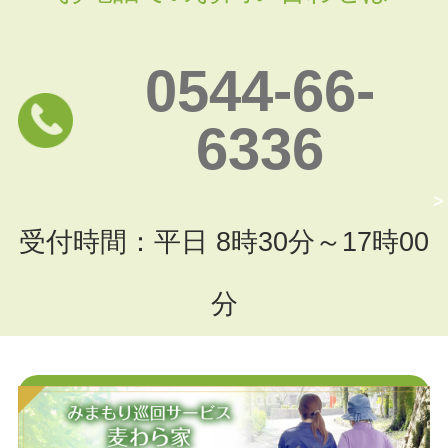
0544-66-
6336
受付時間：平日 8時30分～17時00
分
お問い合わせフォームはこちら