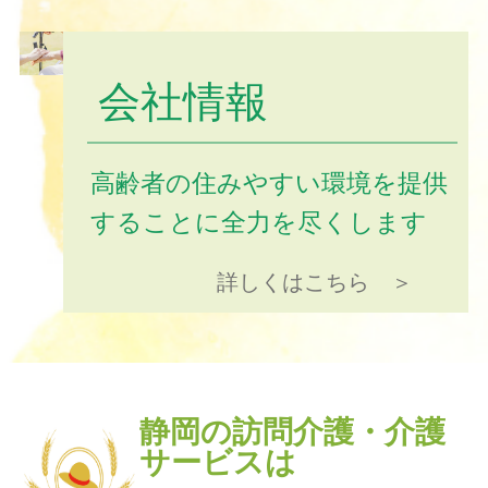
会社情報
高齢者の住みやすい環境を提供
することに全力を尽くします
詳しくはこちら ＞
静岡の訪問介護・介護
サービスは