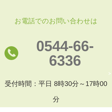
お電話でのお問い合わせは
0544-66-
6336
受付時間：平日 8時30分～17時00
分