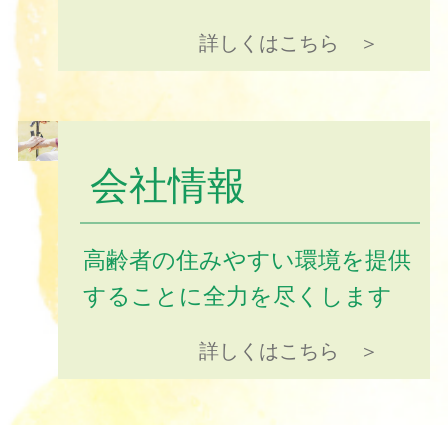
詳しくはこちら ＞
会社情報
高齢者の住みやすい環境を提供
することに全力を尽くします
詳しくはこちら ＞