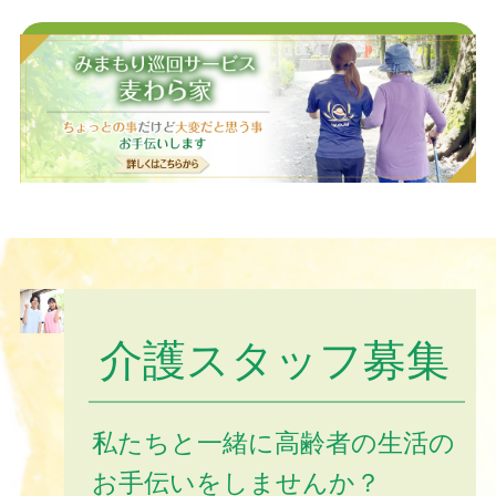
お問い合わせフォームはこちら
介護スタッフ募集
私たちと一緒に高齢者の生活の
お手伝いをしませんか？