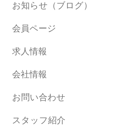
お知らせ（ブログ）
会員ページ
求人情報
会社情報
お問い合わせ
スタッフ紹介