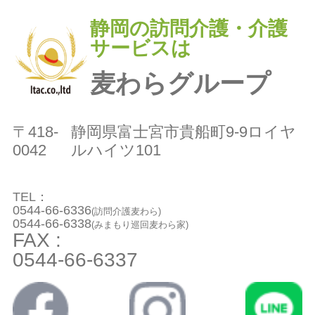
静岡の訪問介護・介護
サービスは
麦わらグループ
〒418-
静岡県富士宮市貴船町9-9ロイヤ
0042
ルハイツ101
TEL：
0544-66-6336
(訪問介護麦わら)
0544-66-6338
(みまもり巡回麦わら家)
FAX :
0544-66-6337