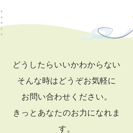
どうしたらいいかわからない
そんな時はどうぞお気軽に
お問い合わせください。
きっとあなたのお力になれま
す。