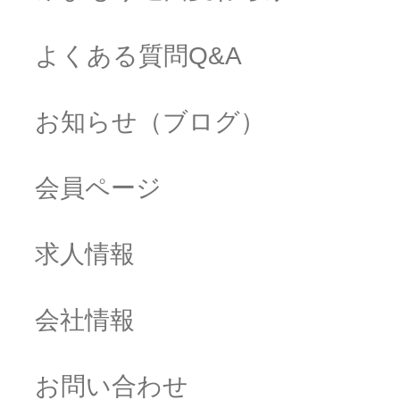
よくある質問Q&A
お知らせ（ブログ）
会員ページ
求人情報
会社情報
お問い合わせ