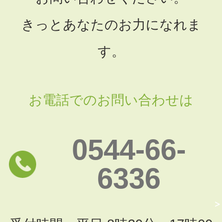
きっとあなたのお力になれま
す。
お電話でのお問い合わせは
0544-66-
6336