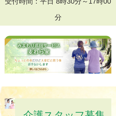
受付時間：平日 8時30分～17時00
分
お問い合わせフォームはこちら
介護スタッフ募集