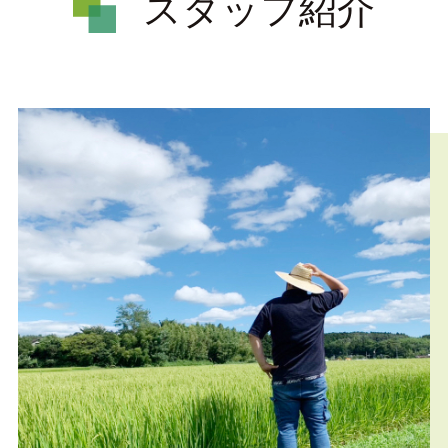
スタッフ紹介