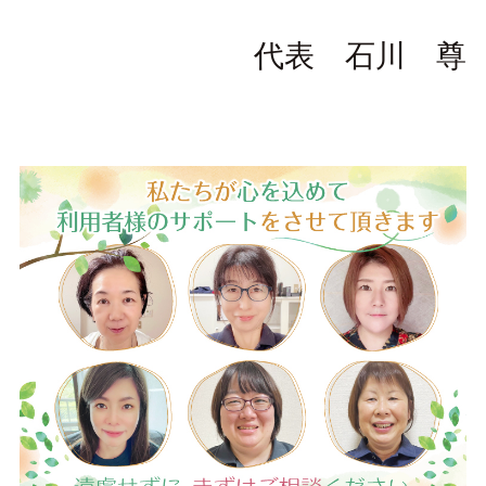
代表 石川 尊