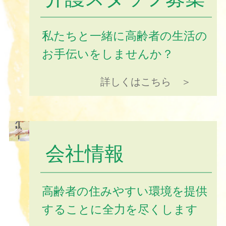
私たちと一緒に高齢者の生活の
お手伝いをしませんか？
詳しくはこちら ＞
会社情報
高齢者の住みやすい環境を提供
することに全力を尽くします