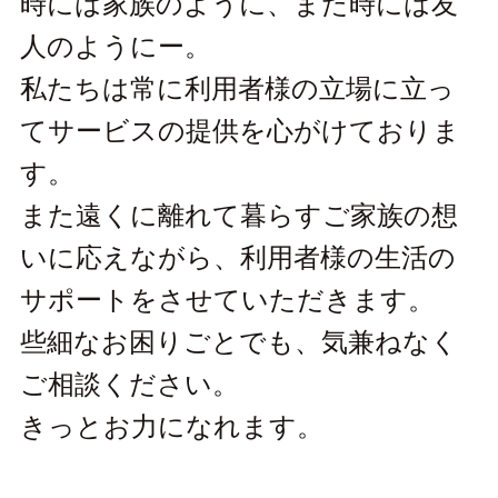
時には家族のように、また時には友
人のようにー。
私たちは常に利用者様の立場に立っ
てサービスの提供を心がけておりま
す。
また遠くに離れて暮らすご家族の想
いに応えながら、利用者様の生活の
サポートをさせていただきます。
些細なお困りごとでも、気兼ねなく
ご相談ください。
きっとお力になれます。