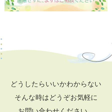
どうしたらいいかわからない
そんな時はどうぞお気軽に
お問い合わせください。