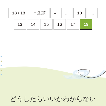
18 / 18
« 先頭
«
...
10
...
13
14
15
16
17
18
どうしたらいいかわからない