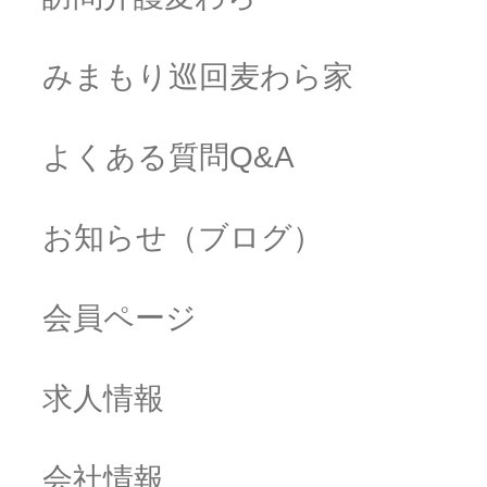
みまもり巡回麦わら家
よくある質問Q&A
お知らせ（ブログ）
会員ページ
求人情報
会社情報