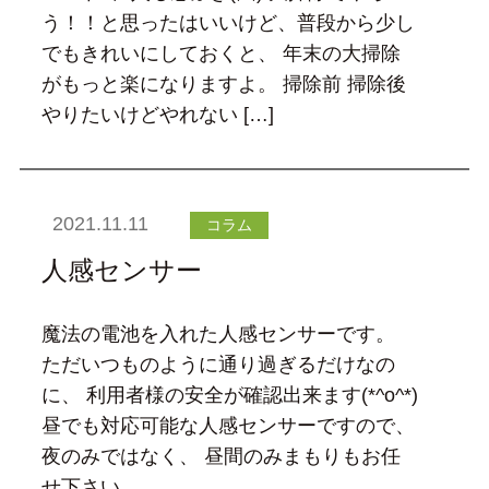
う！！と思ったはいいけど、普段から少し
でもきれいにしておくと、 年末の大掃除
がもっと楽になりますよ。 掃除前 掃除後
やりたいけどやれない […]
2021.11.11
コラム
人感センサー
魔法の電池を入れた人感センサーです。
ただいつものように通り過ぎるだけなの
に、 利用者様の安全が確認出来ます(*^o^*)
昼でも対応可能な人感センサーですので、
夜のみではなく、 昼間のみまもりもお任
せ下さい。