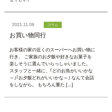
2021.11.08
コラム
お買い物同行
お客様の家の近くのスーパーへお買い物に
行き、 ご家族のお夕飯や好きなお菓子を
楽しそうに選んでいらっしゃいました。
スタッフと一緒に、｢どのお魚がいいかな
～｣｢お夕飯どれがいいかな～｣ なんて会話
をしながら。 もちろん重た […]