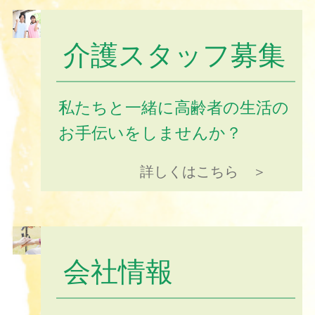
介護スタッフ募集
私たちと一緒に高齢者の生活の
お手伝いをしませんか？
詳しくはこちら ＞
会社情報