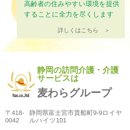
高齢者の住みやすい環境を提供
することに全力を尽くします
詳しくはこちら ＞
静岡の訪問介護・介護
サービスは
麦わらグループ
〒418-
静岡県富士宮市貴船町9-9ロイヤ
0042
ルハイツ101