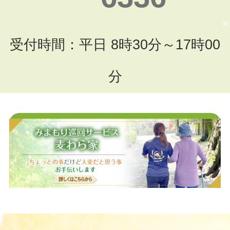
受付時間：平日 8時30分～17時00
分
お問い合わせフォームはこちら