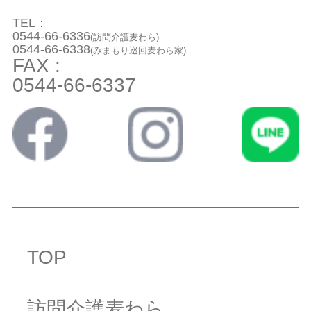
TEL：
0544-66-6336
(訪問介護麦わら)
0544-66-6338
(みまもり巡回麦わら家)
FAX :
0544-66-6337
TOP
訪問介護麦わら