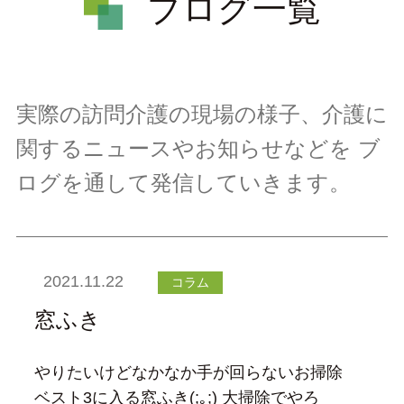
ブログ一覧
実際の訪問介護の現場の様子、介護に
関するニュースやお知らせなどを
ブ
ログを通して発信していきます。
2021.11.22
コラム
窓ふき
やりたいけどなかなか手が回らないお掃除
ベスト3に入る窓ふき(;｡;) 大掃除でやろ