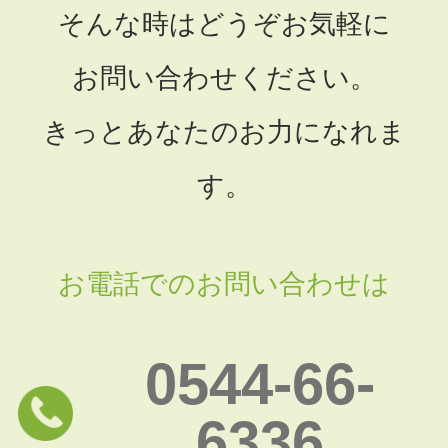
そんな時はどうぞお気軽に
お問い合わせください。
きっとあなたのお力になれま
す。
お電話でのお問い合わせは
0544-66-
6336