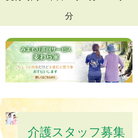
分
お問い合わせフォームはこちら
介護スタッフ募集