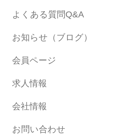
よくある質問Q&A
お知らせ（ブログ）
会員ページ
求人情報
会社情報
お問い合わせ