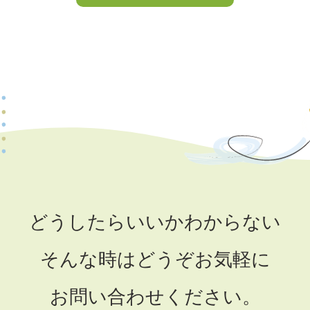
どうしたらいいかわからない
そんな時はどうぞお気軽に
お問い合わせください。