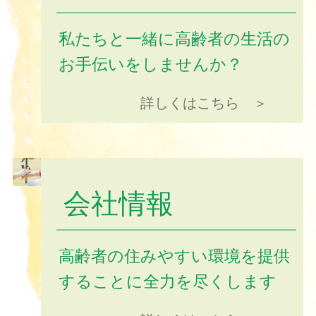
私たちと一緒に高齢者の生活の
お手伝いをしませんか？
詳しくはこちら ＞
会社情報
高齢者の住みやすい環境を提供
することに全力を尽くします