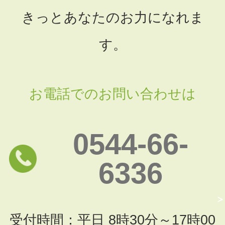
きっとあなたのお力になれま
す。
お電話でのお問い合わせは
0544-66-
6336
受付時間：平日 8時30分～17時00