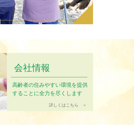
会社情報
高齢者の住みやすい環境を提供
することに全力を尽くします
詳しくはこちら ＞