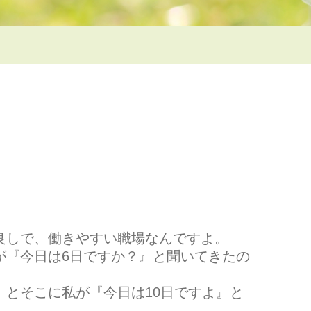
良しで、働きやすい職場なんですよ。
が『今日は6日ですか？』と聞いてきたの
』とそこに私が『今日は10日ですよ』と