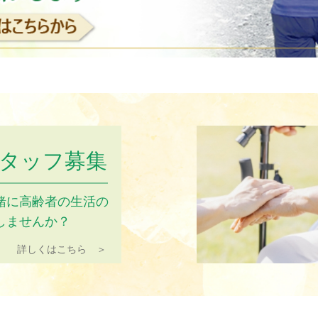
タッフ募集
緒に高齢者の生活の
しませんか？
詳しくはこちら ＞