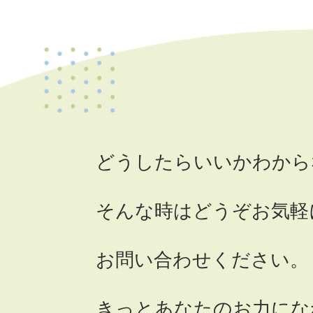
どうしたらいいかわから
そんな時はどうぞお気軽
お問い合わせください。
きっとあなたのお力にな