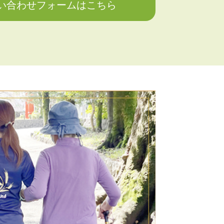
い合わせフォームはこちら