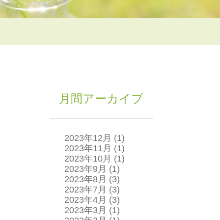
月間アーカイブ
2023年12月
(1)
2023年11月
(1)
2023年10月
(1)
2023年9月
(1)
2023年8月
(3)
2023年7月
(3)
2023年4月
(3)
2023年3月
(1)