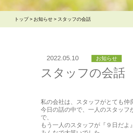
トップ
>
お知らせ
>
スタッフの会話
2022.05.10
お知らせ
スタッフの会話
私の会社は、スタッフがとても仲
今日の話の中で、一人のスタッフ
で、
もう一人のスタッフが『９日だよ
みんなで大笑いでした。