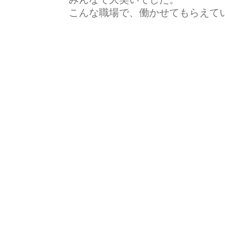
こんな職場で、働かせてもらえている