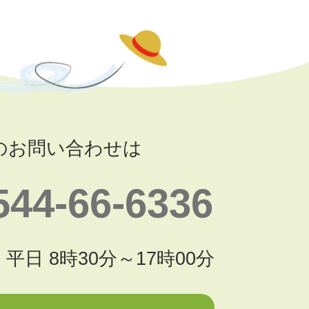
のお問い合わせは
544-66-6336
平日 8時30分～17時00分