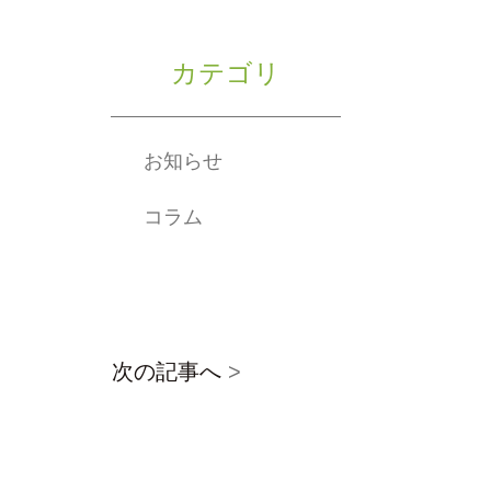
カテゴリ
お知らせ
コラム
次の記事へ
>