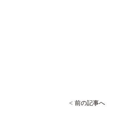
<
前の記事へ