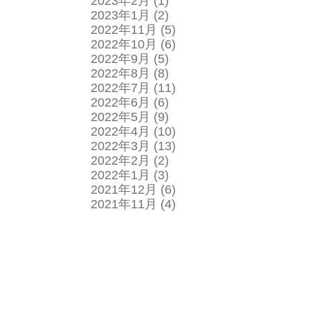
2023年2月
(1)
2023年1月
(2)
2022年11月
(5)
2022年10月
(6)
2022年9月
(5)
2022年8月
(8)
2022年7月
(11)
2022年6月
(6)
2022年5月
(9)
2022年4月
(10)
2022年3月
(13)
2022年2月
(2)
2022年1月
(3)
2021年12月
(6)
2021年11月
(4)