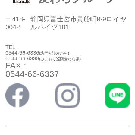
〒418-
静岡県富士宮市貴船町9-9ロイヤ
0042
ルハイツ101
TEL：
0544-66-6336
(訪問介護麦わら)
0544-66-6338
(みまもり巡回麦わら家)
FAX :
0544-66-6337