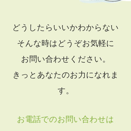
どうしたらいいかわからない
そんな時はどうぞお気軽に
お問い合わせください。
きっとあなたのお力になれま
す。
お電話でのお問い合わせは