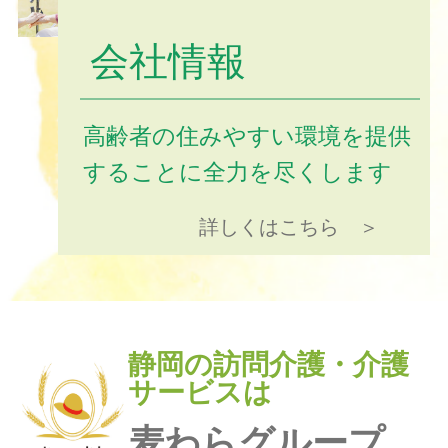
会社情報
高齢者の住みやすい環境を提供
することに全力を尽くします
詳しくはこちら ＞
静岡の訪問介護・介護
サービスは
麦わらグループ