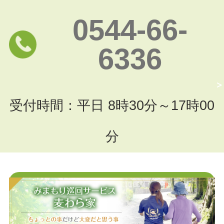
0544-66-
6336
受付時間：平日 8時30分～17時00
分
お問い合わせフォームはこちら