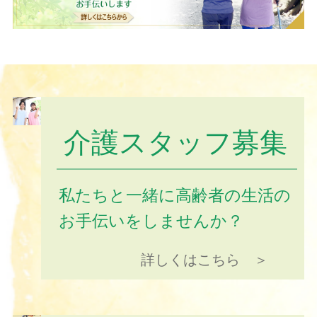
介護スタッフ募集
私たちと一緒に高齢者の生活の
お手伝いをしませんか？
詳しくはこちら ＞