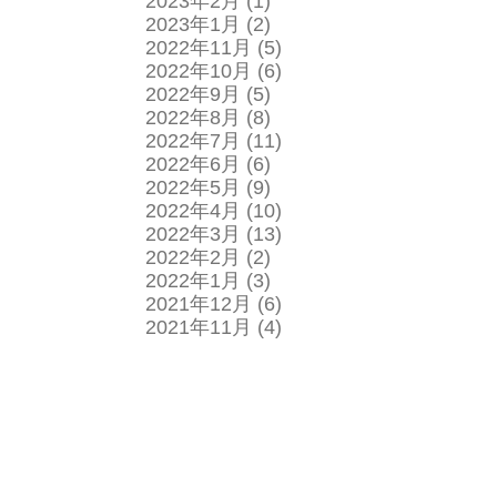
2023年2月
(1)
2023年1月
(2)
2022年11月
(5)
2022年10月
(6)
2022年9月
(5)
2022年8月
(8)
2022年7月
(11)
2022年6月
(6)
2022年5月
(9)
2022年4月
(10)
2022年3月
(13)
2022年2月
(2)
2022年1月
(3)
2021年12月
(6)
2021年11月
(4)