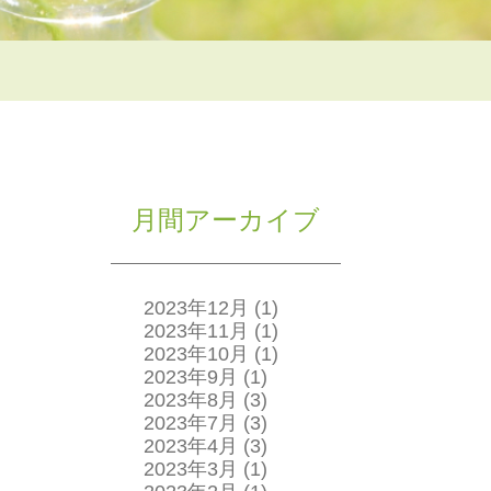
月間アーカイブ
2023年12月
(1)
2023年11月
(1)
2023年10月
(1)
2023年9月
(1)
2023年8月
(3)
2023年7月
(3)
2023年4月
(3)
2023年3月
(1)