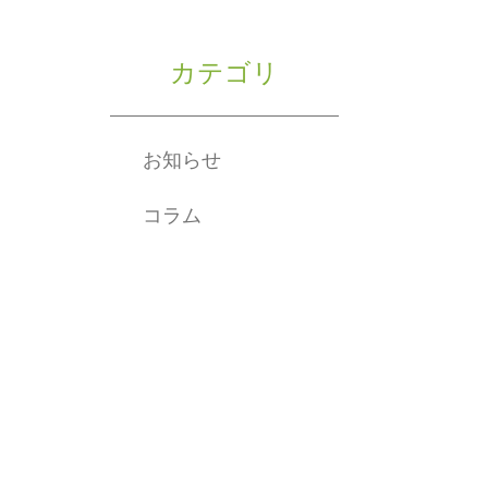
カテゴリ
お知らせ
コラム