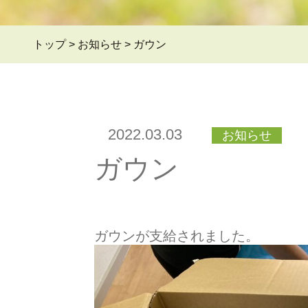
トップ
>
お知らせ
>
ガウン
2022.03.03
お知らせ
ガウン
ガウンが支給されました。