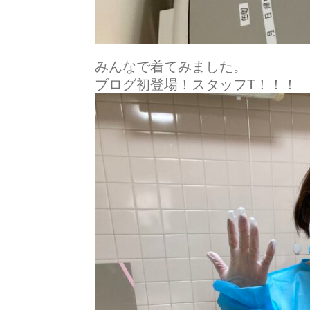
みんなで着てみました。
ブログ初登場！スタッフT！！！