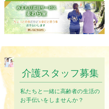
お問い合わせフォームはこちら
介護スタッフ募集
私たちと一緒に高齢者の生活の
お手伝いをしませんか？