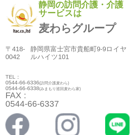
静岡の訪問介護・介護
サービスは
麦わらグループ
〒418-
静岡県富士宮市貴船町9-9ロイヤ
0042
ルハイツ101
TEL：
0544-66-6336
(訪問介護麦わら)
0544-66-6338
(みまもり巡回麦わら家)
FAX :
0544-66-6337