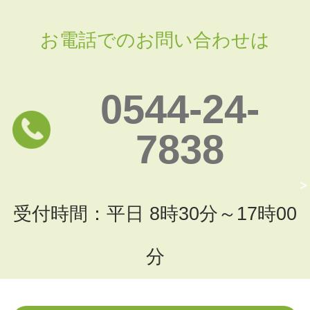
お電話でのお問い合わせは
0544-24-
7838
受付時間：平日 8時30分～17時00
分