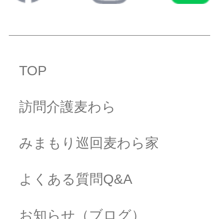
TOP
訪問介護麦わら
みまもり巡回麦わら家
よくある質問Q&A
お知らせ（ブログ）