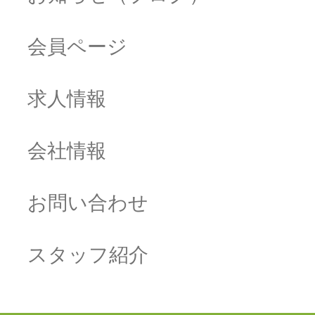
会員ページ
求人情報
会社情報
お問い合わせ
スタッフ紹介