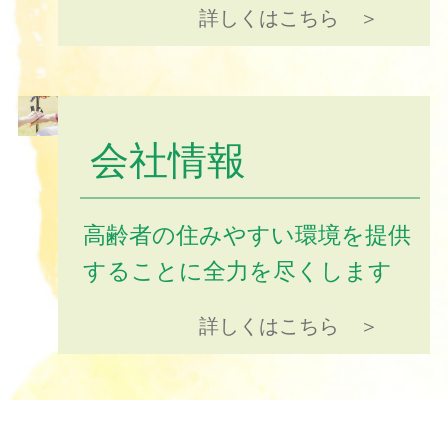
詳しくはこちら ＞
会社情報
高齢者の住みやすい環境を提供
することに全力を尽くします
詳しくはこちら ＞