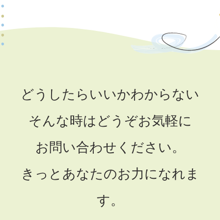
どうしたらいいかわからない
そんな時はどうぞお気軽に
お問い合わせください。
きっとあなたのお力になれま
す。